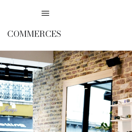
COMMERCES