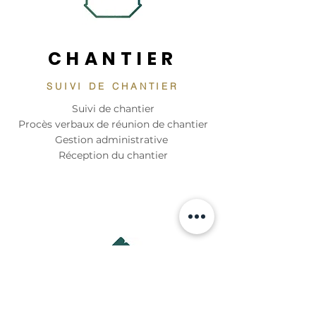
CHANTIER
SUIVI DE CHANTIER
Suivi de chantier
Procès verbaux de réunion de chantier
Gestion administrative
Réception du chantier