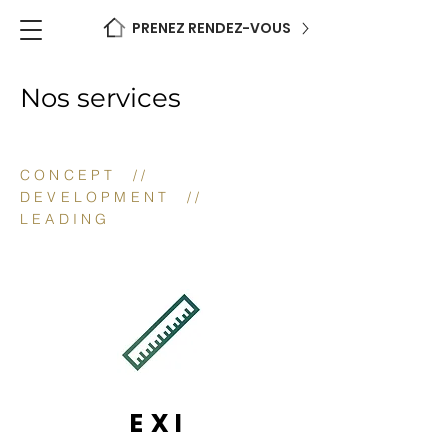
PRENEZ RENDEZ-VOUS
Nos services
CONCEPT
//
DEVELOPMENT
//
LEADING
EXI