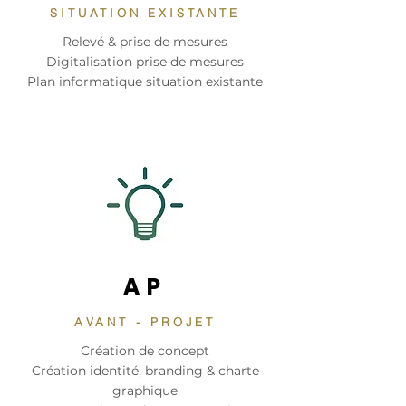
SITUATION EXISTANTE
Relevé & prise de mesures
Digitalisation prise de mesures
Plan informatique situation existante
AP
AVANT - PROJET
Création de concept
Création identité, branding & charte
graphique