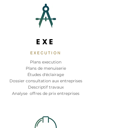
EXE
EXECUTION
Plans execution
Plans de menuiserie
Études d'éclairage
Dossier consultation aux entreprises
Descriptif travaux
Analyse offres de prix entreprises