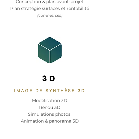
Conception & plan avant-projet
Plan stratégie surfaces et rentabilité
(commerces)
3D
IMAGE DE SYNTHÈSE 3D
Modélisation 3D
Rendu 3D
Simulations photos
Animation & panorama 3D